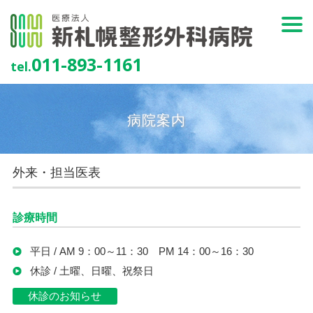
011-893-1161
tel.
病院案内
外来・担当医表
診療時間
平日 / AM 9：00～11：30 PM 14：00～16：30
休診 / 土曜、日曜、祝祭日
休診のお知らせ